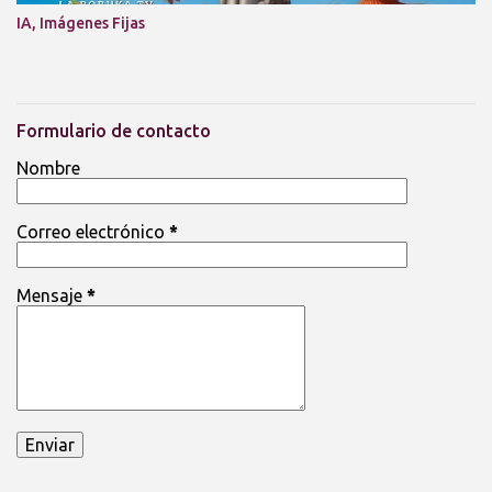
IA, Imágenes Fijas
Formulario de contacto
Nombre
Correo electrónico
*
Mensaje
*