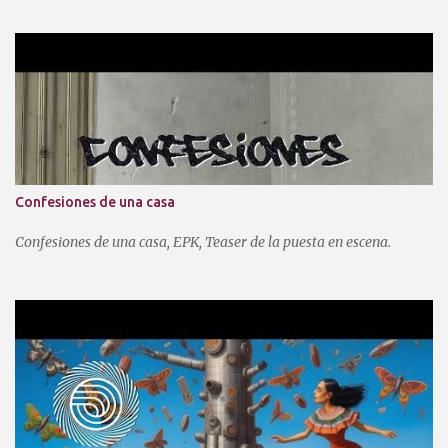
Confesiones de una casa
Confesiones de una casa, EPK, Teaser de la puesta en escena.