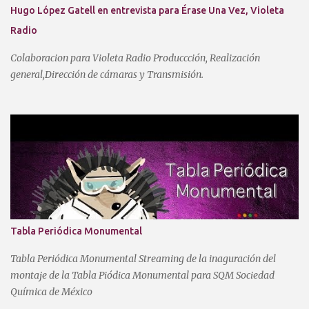
Hugo López Gatell en entrevista para Érase Una Vez, Violeta
Radio
Colaboracion para Violeta Radio Produccción, Realización
general,Dirección de cámaras y Transmisión.
Tabla Periódica Monumental
Tabla Periódica Monumental Streaming de la inaguración del
montaje de la Tabla Piódica Monumental para SQM Sociedad
Química de México