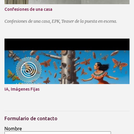
Confesiones de una casa
Confesiones de una casa, EPK, Teaser de la puesta en escena.
IA, Imágenes Fijas
Formulario de contacto
Nombre