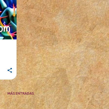
MÁS ENTRADAS