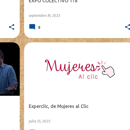
EXPO COLECTIVO 178
septiembre 19, 2023
0
Experclic, de Mujeres al Clic
julio 13, 2023