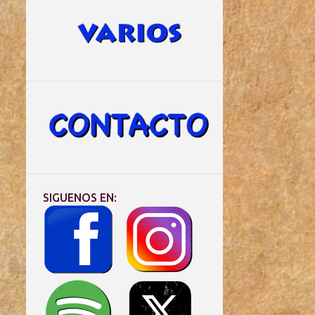
SIGUENOS EN: