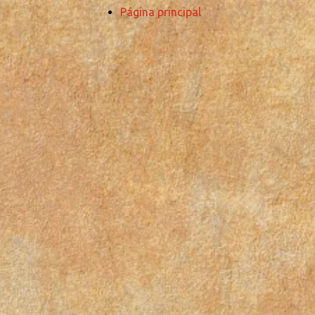
Página principal