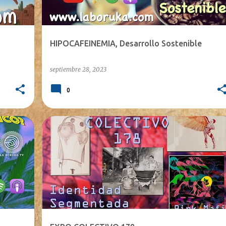
HIPOCAFEINEMIA, Desarrollo Sostenible
septiembre 28, 2023
0