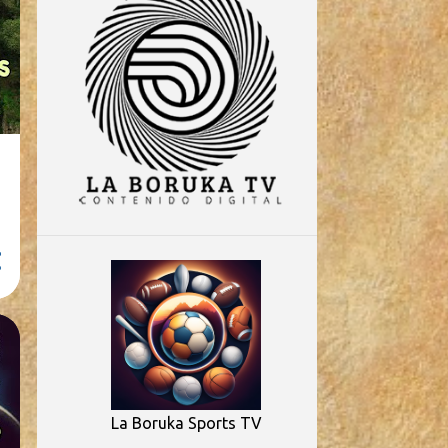
La Boruka Sports TV